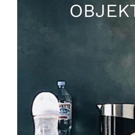
OBJEKT