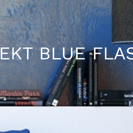
EKT BLUE FLA